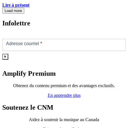
Lire à présent
Load more
Infolettre
Footer/Sidebar
Subscribe
Adresse courriel
*
Amplify Premium
Obtenez du contenu premium et des avantages exclusifs.
En apprendre plus
Soutenez le CNM
Aidez à soutenir la musique au Canada