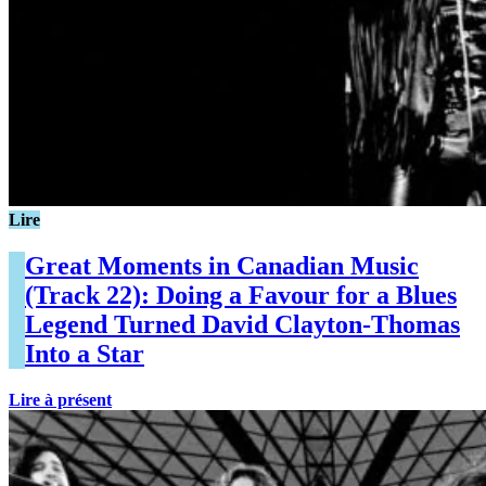
Lire
Great Moments in Canadian Music
(Track 22): Doing a Favour for a Blues
Legend Turned David Clayton-Thomas
Into a Star
Lire à présent