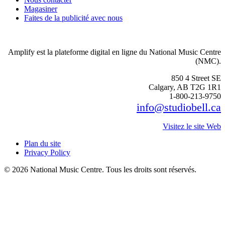
Magasiner
Faites de la publicité avec nous
Amplify est la plateforme digital en ligne du National Music Centre
(NMC).
850 4 Street SE
Calgary, AB T2G 1R1
1-800-213-9750
info@studiobell.ca
Visitez le site Web
Plan du site
Privacy Policy
© 2026 National Music Centre. Tous les droits sont réservés.