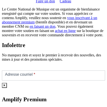
Faire un don
Cadeau
Le Centre National de Musique est un organisme de bienfaisance
enregistré qui compte sur votre soutien. Si vous appréciez ce
contenu Amplify, veuillez nous soutenir en
vous inscrivant à un
abonnement premium
(bientôt disponible) et en devenant un
membre CNM ou
en faisant un don
. Vous pouvez également
montrer votre soutien en faisant un
achat en ligne
sur la boutique de
souvenirs et en recevent votre commande directement à votre porte.
Infolettre
No manquez rien et soyez le premier à recevoir des nouvelles, des
mises à jour et des promotions spéciales.
Footer/Sidebar
Subscribe
Adresse courriel
*
Amplify Premium