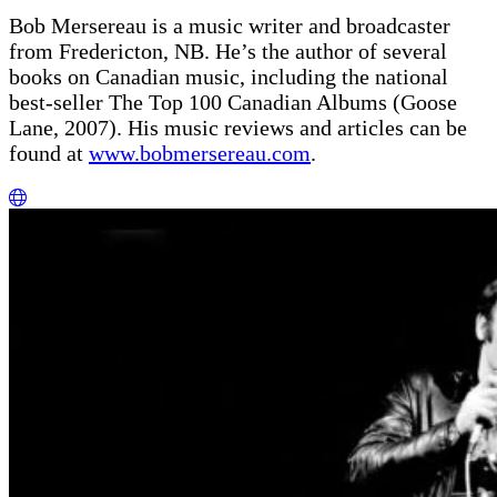
Bob Mersereau is a music writer and broadcaster
from Fredericton, NB. He’s the author of several
books on Canadian music, including the national
best-seller The Top 100 Canadian Albums (Goose
Lane, 2007). His music reviews and articles can be
found at
www.bobmersereau.com
.