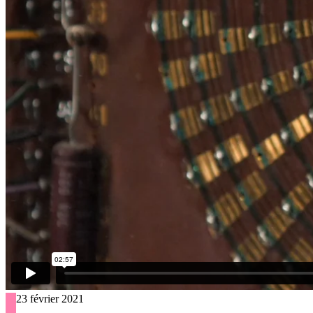
23 février 2021