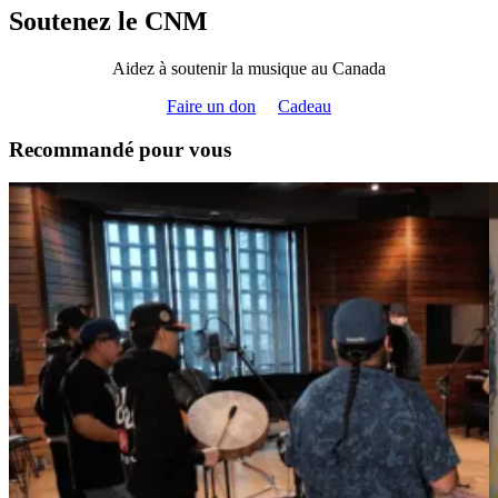
Soutenez le CNM
Aidez à soutenir la musique au Canada
Faire un don
Cadeau
Recommandé pour vous