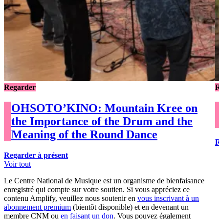
Regarder
OHSOTO’KINO: Mountain Kree on
the Importance of the Drum and the
Meaning of the Round Dance
R
Regarder à présent
Voir tout
Le Centre National de Musique est un organisme de bienfaisance
enregistré qui compte sur votre soutien. Si vous appréciez ce
contenu Amplify, veuillez nous soutenir en
vous inscrivant à un
abonnement premium
(bientôt disponible) et en devenant un
membre CNM ou
en faisant un don
. Vous pouvez également