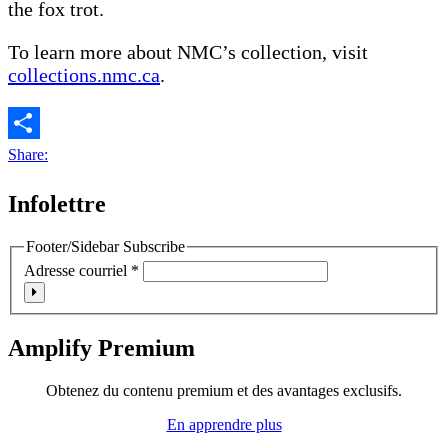
the fox trot.
To learn more about NMC’s collection, visit
collections.nmc.ca
.
Share:
Infolettre
Footer/Sidebar Subscribe
Adresse courriel
*
Amplify Premium
Obtenez du contenu premium et des avantages exclusifs.
En apprendre plus