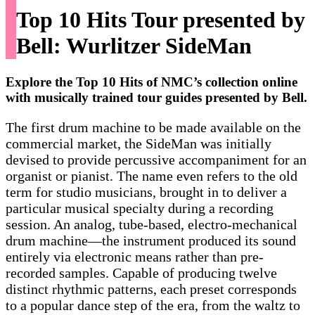
Top 10 Hits Tour presented by
Bell: Wurlitzer SideMan
Explore the Top 10 Hits of NMC’s collection online
with musically trained tour guides presented by Bell.
The first drum machine to be made available on the
commercial market, the SideMan was initially
devised to provide percussive accompaniment for an
organist or pianist. The name even refers to the old
term for studio musicians, brought in to deliver a
particular musical specialty during a recording
session. An analog, tube-based, electro-mechanical
drum machine—the instrument produced its sound
entirely via electronic means rather than pre-
recorded samples. Capable of producing twelve
distinct rhythmic patterns, each preset corresponds
to a popular dance step of the era, from the waltz to