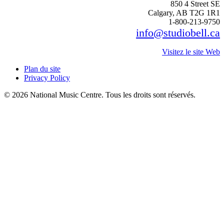
850 4 Street SE
Calgary, AB T2G 1R1
1-800-213-9750
info@studiobell.ca
Visitez le site Web
Plan du site
Privacy Policy
© 2026 National Music Centre. Tous les droits sont réservés.