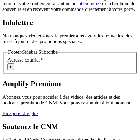
montrer votre soutien en faisant un
achat en ligne
sur la boutique de
souvenirs et en recevent votre commande directement à votre porte.
Infolettre
No manquez rien et soyez le premier à recevoir des nouvelles, des
mises à jour et des promotions spéciales.
Footer/Sidebar Subscribe
Adresse courriel
*
Amplify Premium
Abonnez-vous pour accéder à des vidéos, des articles et des
podcasts premium de CNM. Vous pouvez annuler à tout moment.
En apprendre plus
Soutenez le CNM
Le National Music Center est un organisme de bienfaisance